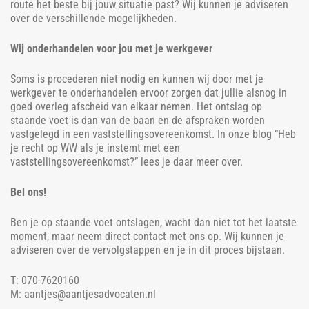
route het beste bij jouw situatie past? Wij kunnen je adviseren
over de verschillende mogelijkheden.
Wij onderhandelen voor jou met je werkgever
Soms is procederen niet nodig en kunnen wij door met je
werkgever te onderhandelen ervoor zorgen dat jullie alsnog in
goed overleg afscheid van elkaar nemen. Het ontslag op
staande voet is dan van de baan en de afspraken worden
vastgelegd in een vaststellingsovereenkomst. In onze blog “Heb
je recht op WW als je instemt met een
vaststellingsovereenkomst?” lees je daar meer over.
Bel ons!
Ben je op staande voet ontslagen, wacht dan niet tot het laatste
moment, maar neem direct contact met ons op. Wij kunnen je
adviseren over de vervolgstappen en je in dit proces bijstaan.
T: 070-7620160
M: aantjes@aantjesadvocaten.nl