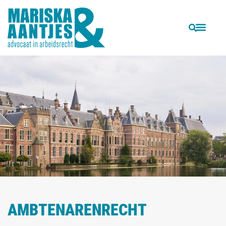
AMBTENARENRECHT