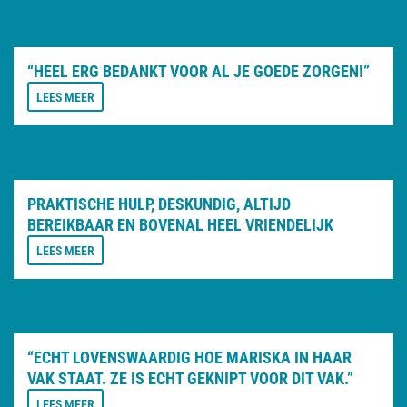
“HEEL ERG BEDANKT VOOR AL JE GOEDE ZORGEN!”
LEES MEER
PRAKTISCHE HULP, DESKUNDIG, ALTIJD
BEREIKBAAR EN BOVENAL HEEL VRIENDELIJK
LEES MEER
“ECHT LOVENSWAARDIG HOE MARISKA IN HAAR
VAK STAAT. ZE IS ECHT GEKNIPT VOOR DIT VAK.”
LEES MEER