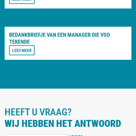
BEDANKBRIEFJE VAN EEN MANAGER DIE VSO
TEKENDE
LEES MEER
HEEFT U VRAAG?
WIJ HEBBEN HET ANTWOORD