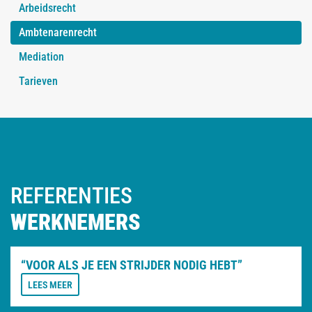
Arbeidsrecht
Ambtenarenrecht
Mediation
Tarieven
REFERENTIES
WERKNEMERS
“VOOR ALS JE EEN STRIJDER NODIG HEBT”
LEES MEER