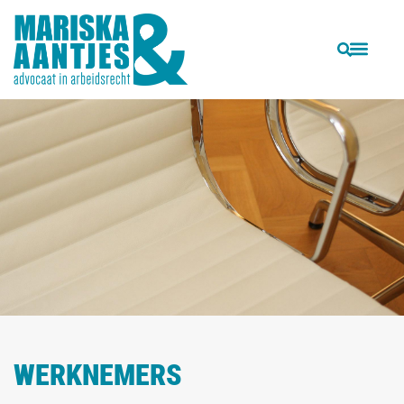
WERKNEMERS