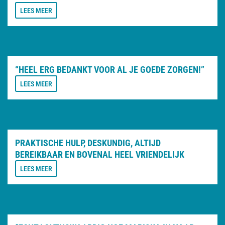
LEES MEER
“HEEL ERG BEDANKT VOOR AL JE GOEDE ZORGEN!”
LEES MEER
PRAKTISCHE HULP, DESKUNDIG, ALTIJD
BEREIKBAAR EN BOVENAL HEEL VRIENDELIJK
LEES MEER