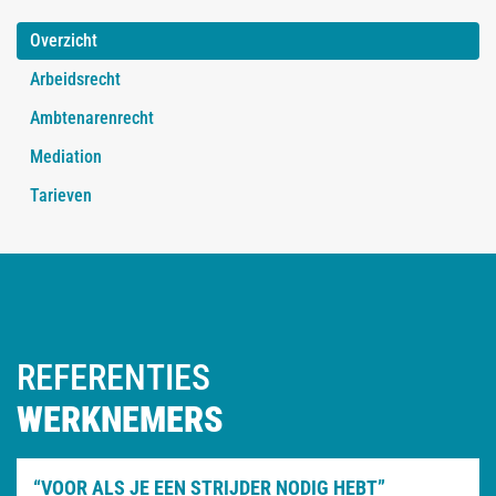
Overzicht
Arbeidsrecht
Ambtenarenrecht
Mediation
Tarieven
REFERENTIES
WERKNEMERS
“VOOR ALS JE EEN STRIJDER NODIG HEBT”