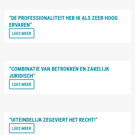
“DE PROFESSIONALITEIT HEB IK ALS ZEER HOOG
ERVAREN”
LEES MEER
“COMBINATIE VAN BETROKKEN EN ZAKELIJK
JURIDISCH”
LEES MEER
“UITEINDELIJK ZEGEVIERT HET RECHT!”
LEES MEER