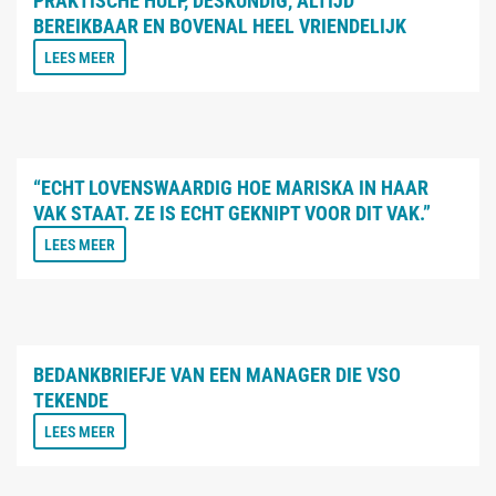
PRAKTISCHE HULP, DESKUNDIG, ALTIJD
BEREIKBAAR EN BOVENAL HEEL VRIENDELIJK
LEES MEER
“ECHT LOVENSWAARDIG HOE MARISKA IN HAAR
VAK STAAT. ZE IS ECHT GEKNIPT VOOR DIT VAK.”
LEES MEER
BEDANKBRIEFJE VAN EEN MANAGER DIE VSO
TEKENDE
LEES MEER