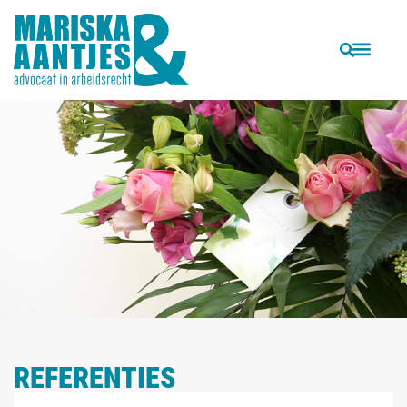
REFERENTIES