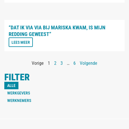
“DAT IK VIA VIA BIJ MARISKA KWAM, IS MIJN
REDDING GEWEEST”
LEES MEER
Vorige
1
2
3
…
6
Volgende
FILTER
ALLE
WERKGEVERS
WERKNEMERS