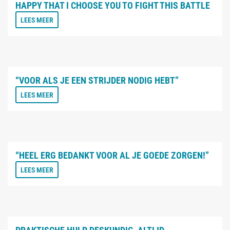
HAPPY THAT I CHOOSE YOU TO FIGHT THIS BATTLE
LEES MEER
“VOOR ALS JE EEN STRIJDER NODIG HEBT”
LEES MEER
“HEEL ERG BEDANKT VOOR AL JE GOEDE ZORGEN!”
LEES MEER