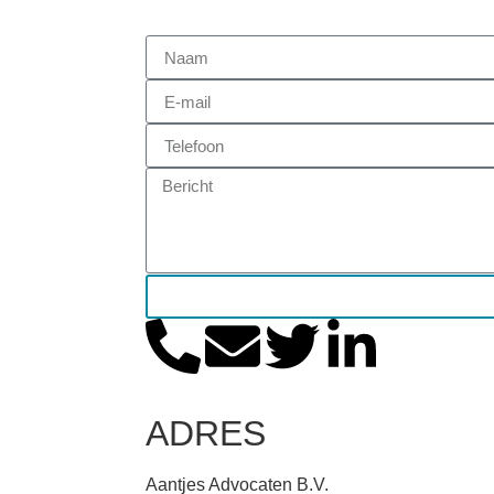
ADRES
Aantjes Advocaten B.V.