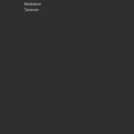
Mediation
Tarieven