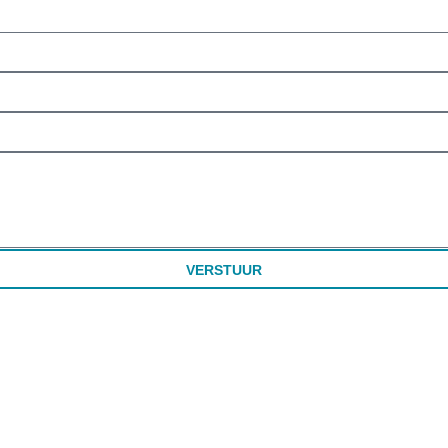
VERSTUUR