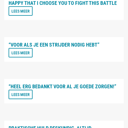
HAPPY THAT I CHOOSE YOU TO FIGHT THIS BATTLE
LEES MEER
“VOOR ALS JE EEN STRIJDER NODIG HEBT”
LEES MEER
“HEEL ERG BEDANKT VOOR AL JE GOEDE ZORGEN!”
LEES MEER