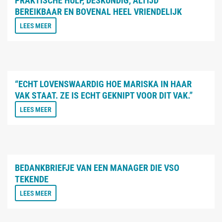
PRAKTISCHE HULP, DESKUNDIG, ALTIJD
BEREIKBAAR EN BOVENAL HEEL VRIENDELIJK
LEES MEER
“ECHT LOVENSWAARDIG HOE MARISKA IN HAAR
VAK STAAT. ZE IS ECHT GEKNIPT VOOR DIT VAK.”
LEES MEER
BEDANKBRIEFJE VAN EEN MANAGER DIE VSO
TEKENDE
LEES MEER