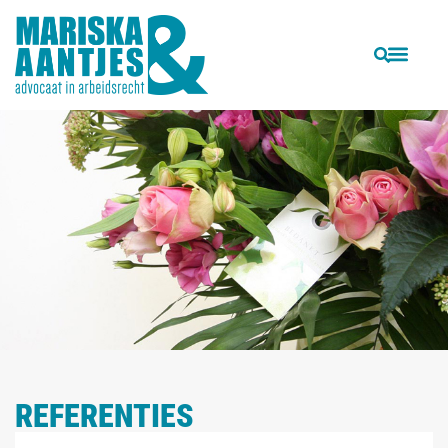
REFERENTIES