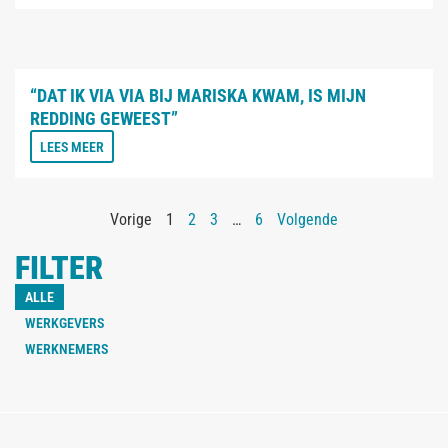
“DAT IK VIA VIA BIJ MARISKA KWAM, IS MIJN
REDDING GEWEEST”
LEES MEER
Vorige
1
2
3
…
6
Volgende
FILTER
ALLE
WERKGEVERS
WERKNEMERS