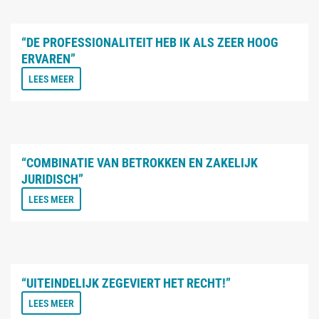
“DE PROFESSIONALITEIT HEB IK ALS ZEER HOOG
ERVAREN”
LEES MEER
“COMBINATIE VAN BETROKKEN EN ZAKELIJK
JURIDISCH”
LEES MEER
“UITEINDELIJK ZEGEVIERT HET RECHT!”
LEES MEER