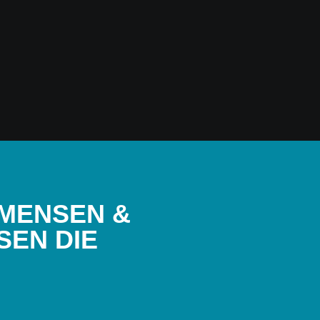
 MENSEN &
SEN DIE