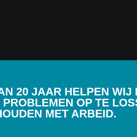
AN 20 JAAR HELPEN WIJ
 PROBLEMEN OP TE LOS
OUDEN MET ARBEID.