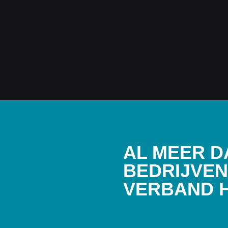
AL MEER D
BEDRIJVEN
VERBAND H