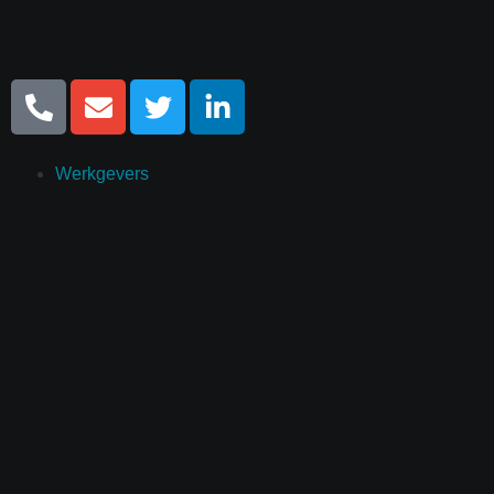
Werkgevers