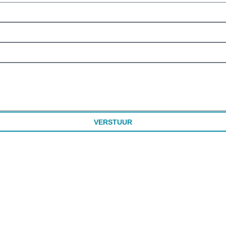
VERSTUUR