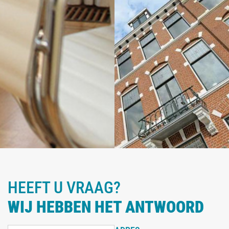
HEEFT U VRAAG?
WIJ HEBBEN HET ANTWOORD