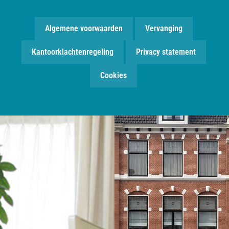
Algemene voorwaarden
Vervanging
Kantoorklachtenregeling
Privacy statement
Cookies