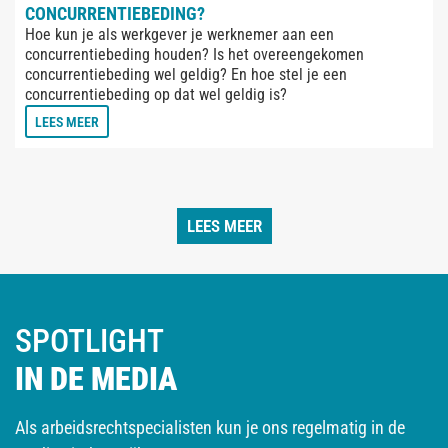
CONCURRENTIEBEDING?
Hoe kun je als werkgever je werknemer aan een
concurrentiebeding houden? Is het overeengekomen
concurrentiebeding wel geldig? En hoe stel je een
concurrentiebeding op dat wel geldig is?
LEES MEER
LEES MEER
SPOTLIGHT
IN DE MEDIA
Als arbeidsrechtspecialisten kun je ons regelmatig in de