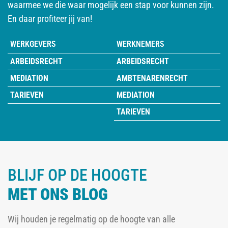
waarmee we die waar mogelijk een stap voor kunnen zijn.
En daar profiteer jij van!
WERKGEVERS
WERKNEMERS
ARBEIDSRECHT
ARBEIDSRECHT
MEDIATION
AMBTENARENRECHT
TARIEVEN
MEDIATION
TARIEVEN
BLIJF OP DE HOOGTE
MET ONS BLOG
Wij houden je regelmatig op de hoogte van alle