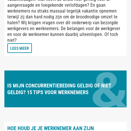
aangevraagde en toegekende verlofdagen? En gaan
werknemers nu straks massaal tegelijk vakantie opnemen
terwijl zij dan hard nodig zijn om de broodnodige omzet te
halen? Wij krijgen vragen over dit onderwerp van bezorgde
werkgevers en werknemers. De belangen voor de werkgever
en voor de werknemer kunnen daarbij uiteenlopen. Of toch
niet?
LEES MEER
IS MIJN CONCURRENTIEBEDING GELDIG OF NIET
GELDIG? 15 TIPS VOOR WERKNEMERS
HOE HOUD JE JE WERKNEMER AAN ZIJN