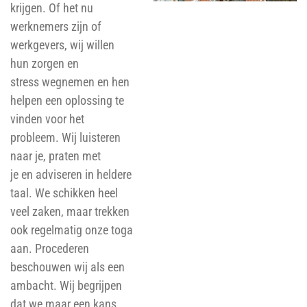
krijgen. Of het nu
werknemers zijn of
werkgevers, wij willen
hun zorgen en
stress wegnemen en hen
helpen een oplossing te
vinden voor het
probleem. Wij luisteren
naar je, praten met
je en adviseren in heldere
taal. We schikken heel
veel zaken, maar trekken
ook regelmatig onze toga
aan. Procederen
beschouwen wij als een
ambacht. Wij begrijpen
dat we maar een kans