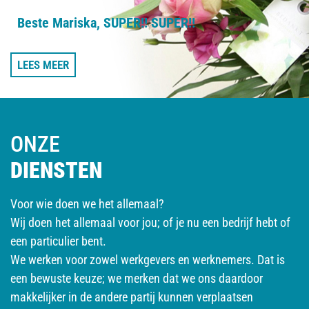
Beste Mariska, SUPER!! SUPER!!
LEES MEER
ONZE
DIENSTEN
Voor wie doen we het allemaal?
Wij doen het allemaal voor jou; of je nu een bedrijf hebt of
een particulier bent.
We werken voor zowel werkgevers en werknemers. Dat is
een bewuste keuze; we merken dat we ons daardoor
makkelijker in de andere partij kunnen verplaatsen