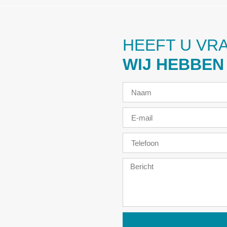
HEEFT U VR
WIJ HEBBEN