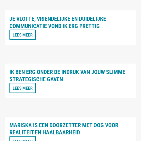
JE VLOTTE, VRIENDELIJKE EN DUIDELIJKE
COMMUNICATIE VOND IK ERG PRETTIG
LEES MEER
IK BEN ERG ONDER DE INDRUK VAN JOUW SLIMME
STRATEGISCHE GAVEN
LEES MEER
MARISKA IS EEN DOORZETTER MET OOG VOOR
REALITEIT EN HAALBAARHEID