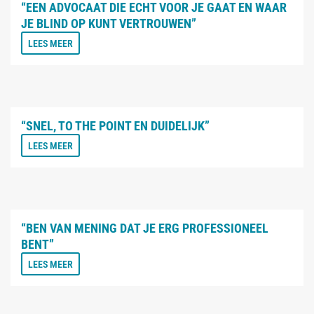
“EEN ADVOCAAT DIE ECHT VOOR JE GAAT EN WAAR
JE BLIND OP KUNT VERTROUWEN”
LEES MEER
“SNEL, TO THE POINT EN DUIDELIJK”
LEES MEER
“BEN VAN MENING DAT JE ERG PROFESSIONEEL
BENT”
LEES MEER