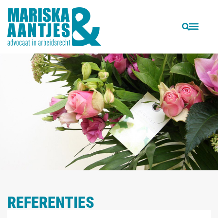
REFERENTIES