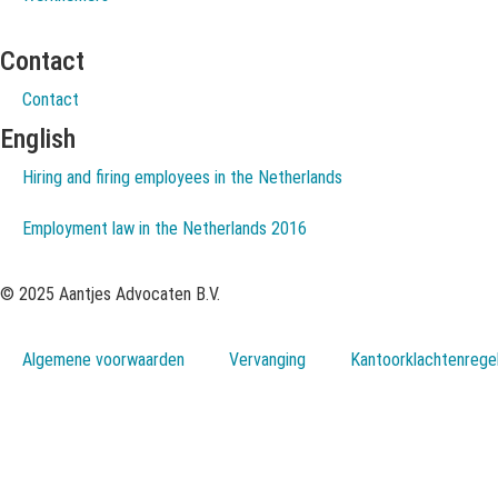
Contact
Contact
English
Hiring and firing employees in the Netherlands
Employment law in the Netherlands 2016
© 2025 Aantjes Advocaten B.V.
Algemene voorwaarden
Vervanging
Kantoorklachtenrege