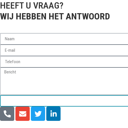
HEEFT U VRAAG?
WIJ HEBBEN HET ANTWOORD