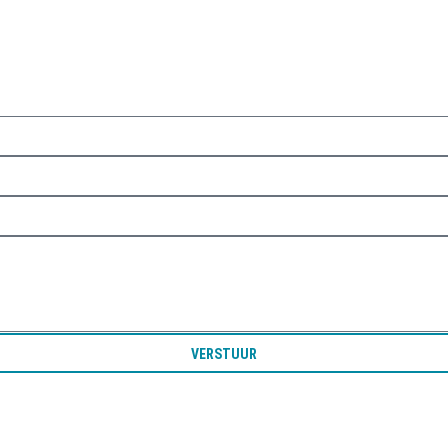
VERSTUUR