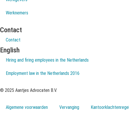
Werknemers
Contact
Contact
English
Hiring and firing employees in the Netherlands
Employment law in the Netherlands 2016
© 2025 Aantjes Advocaten B.V.
Algemene voorwaarden
Vervanging
Kantoorklachtenrege