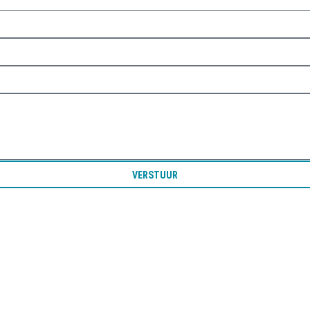
VERSTUUR