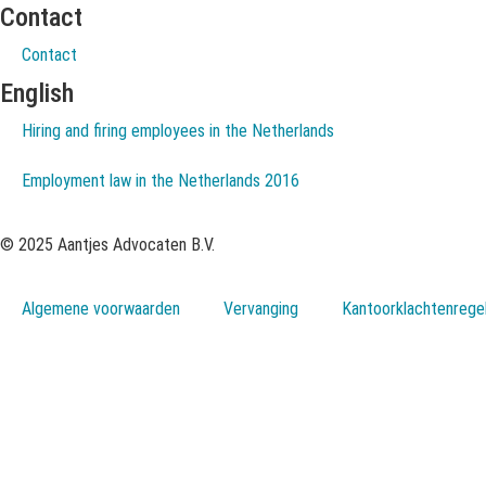
Contact
Contact
English
Hiring and firing employees in the Netherlands
Employment law in the Netherlands 2016
© 2025 Aantjes Advocaten B.V.
Algemene voorwaarden
Vervanging
Kantoorklachtenrege