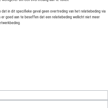
at in dit specifieke geval geen overtreding van het relatiebeding via
 er goed aan te beseffen dat een relatiebeding wellicht niet meer
etwerkbeding.