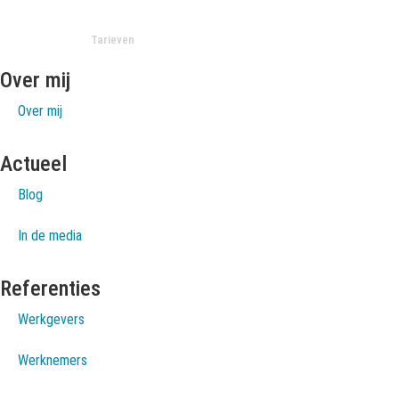
Tarieven
Over mij
Over mij
Actueel
Blog
In de media
Referenties
Werkgevers
Werknemers