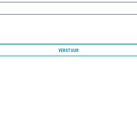
VERSTUUR