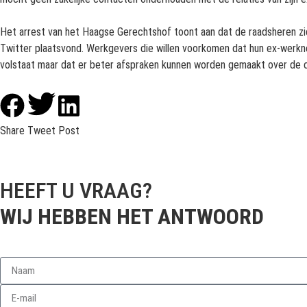
Het arrest van het Haagse Gerechtshof toont aan dat de raadsheren zich
Twitter plaatsvond. Werkgevers die willen voorkomen dat hun ex-werknem
volstaat maar dat er beter afspraken kunnen worden gemaakt over de 
Share
Tweet
Post
HEEFT U VRAAG?
WIJ HEBBEN HET ANTWOORD