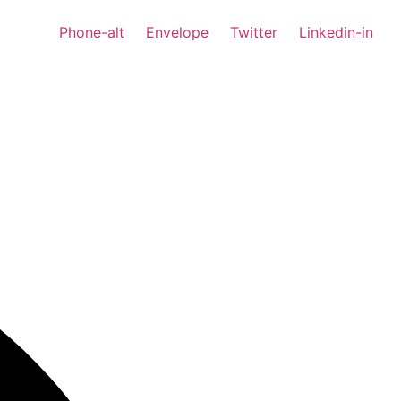
Phone-alt
Envelope
Twitter
Linkedin-in