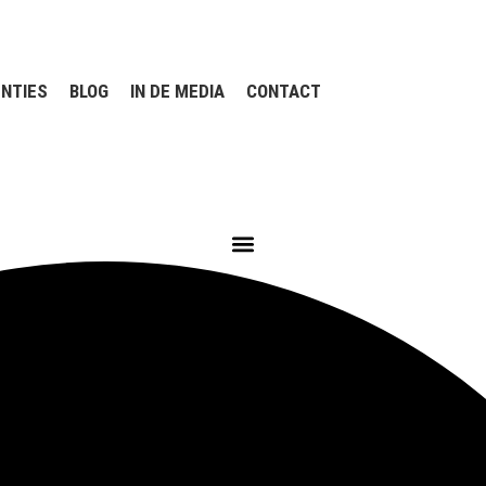
NTIES
BLOG
IN DE MEDIA
CONTACT