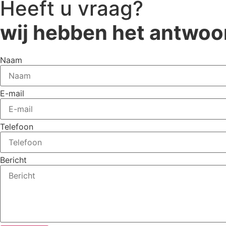
Heeft u vraag?
wij hebben het antwoo
Naam
E-mail
Telefoon
Bericht