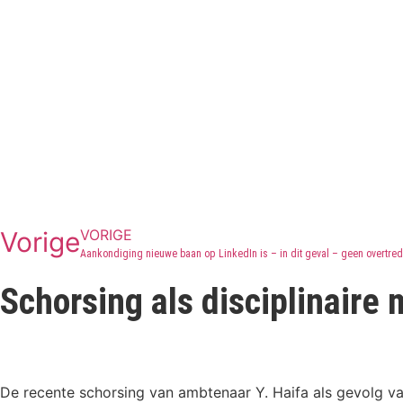
VORIGE
Vorige
Aankondiging nieuwe baan op LinkedIn is – in dit geval – geen overtred
Schorsing als disciplinaire
De recente schorsing van ambtenaar Y. Haifa als gevolg 