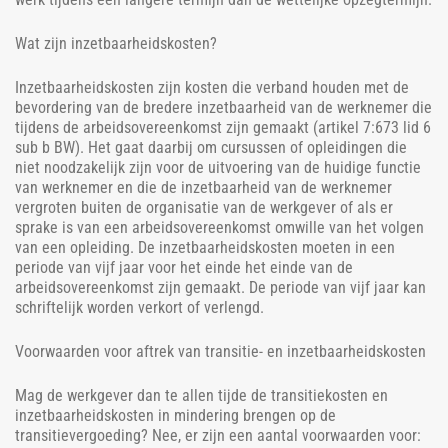
Wat zijn inzetbaarheidskosten?
Inzetbaarheidskosten zijn kosten die verband houden met de
bevordering van de bredere inzetbaarheid van de werknemer die
tijdens de arbeidsovereenkomst zijn gemaakt (artikel 7:673 lid 6
sub b BW). Het gaat daarbij om cursussen of opleidingen die
niet noodzakelijk zijn voor de uitvoering van de huidige functie
van werknemer en die de inzetbaarheid van de werknemer
vergroten buiten de organisatie van de werkgever of als er
sprake is van een arbeidsovereenkomst omwille van het volgen
van een opleiding. De inzetbaarheidskosten moeten in een
periode van vijf jaar voor het einde het einde van de
arbeidsovereenkomst zijn gemaakt. De periode van vijf jaar kan
schriftelijk worden verkort of verlengd.
Voorwaarden voor aftrek van transitie- en inzetbaarheidskosten
Mag de werkgever dan te allen tijde de transitiekosten en
inzetbaarheidskosten in mindering brengen op de
transitievergoeding? Nee, er zijn een aantal voorwaarden voor: