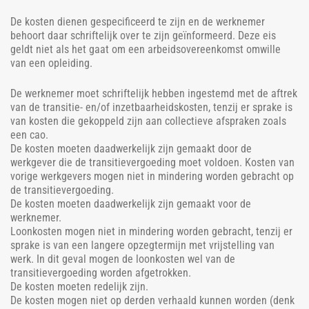
De kosten dienen gespecificeerd te zijn en de werknemer
behoort daar schriftelijk over te zijn geïnformeerd. Deze eis
geldt niet als het gaat om een arbeidsovereenkomst omwille
van een opleiding.
De werknemer moet schriftelijk hebben ingestemd met de aftrek
van de transitie- en/of inzetbaarheidskosten, tenzij er sprake is
van kosten die gekoppeld zijn aan collectieve afspraken zoals
een cao.
De kosten moeten daadwerkelijk zijn gemaakt door de
werkgever die de transitievergoeding moet voldoen. Kosten van
vorige werkgevers mogen niet in mindering worden gebracht op
de transitievergoeding.
De kosten moeten daadwerkelijk zijn gemaakt voor de
werknemer.
Loonkosten mogen niet in mindering worden gebracht, tenzij er
sprake is van een langere opzegtermijn met vrijstelling van
werk. In dit geval mogen de loonkosten wel van de
transitievergoeding worden afgetrokken.
De kosten moeten redelijk zijn.
De kosten mogen niet op derden verhaald kunnen worden (denk