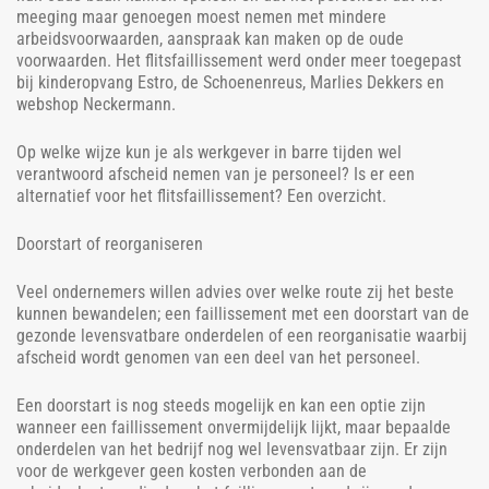
meeging maar genoegen moest nemen met mindere
arbeidsvoorwaarden, aanspraak kan maken op de oude
voorwaarden. Het flitsfaillissement werd onder meer toegepast
bij kinderopvang Estro, de Schoenenreus, Marlies Dekkers en
webshop Neckermann.
Op welke wijze kun je als werkgever in barre tijden wel
verantwoord afscheid nemen van je personeel? Is er een
alternatief voor het flitsfaillissement? Een overzicht.
Doorstart of reorganiseren
Veel ondernemers willen advies over welke route zij het beste
kunnen bewandelen; een faillissement met een doorstart van de
gezonde levensvatbare onderdelen of een reorganisatie waarbij
afscheid wordt genomen van een deel van het personeel.
Een doorstart is nog steeds mogelijk en kan een optie zijn
wanneer een faillissement onvermijdelijk lijkt, maar bepaalde
onderdelen van het bedrijf nog wel levensvatbaar zijn. Er zijn
voor de werkgever geen kosten verbonden aan de