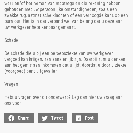
werk en/of het nemen van maatregelen die rekening hebben
gehouden met uw persoonlijke omstandigheden, zoals een
zwakke rug, astmatische klachten of een verhoogde kans op een
burn out. Het is in dat verband wel van belang dat u deze aan
uw werkgever hebt kenbaar gemaakt.
Schade
De schade die u bij een beroepsziekte van uw werkgever
vergoed kan krijgen, kan aanzienlijk zijn. Daarbij kunt u denken
aan het gemis aan inkomsten dat u lijdt doordat u door u ziekte
(voorgoed) bent uitgevallen.
Vragen
Hebt u vragen over dit onderwerp? Leg dan hier uw vraag aan
ons voor.
Share
Tweet
Post