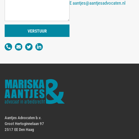
E
aantjes@aantjesadvocaten.nl
VERSTUUR
Aantjes Advocaten b.v.
Groot Hertoginnelaan 97
2517 EE Den Haag