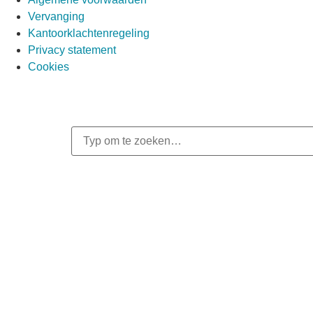
Vervanging
Kantoorklachtenregeling
Privacy statement
Cookies