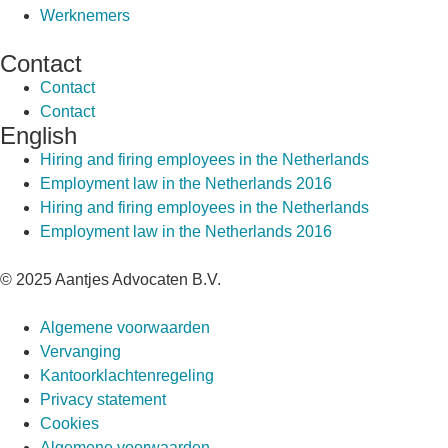
Werknemers
Contact
Contact
Contact
English
Hiring and firing employees in the Netherlands
Employment law in the Netherlands 2016
Hiring and firing employees in the Netherlands
Employment law in the Netherlands 2016
© 2025 Aantjes Advocaten B.V.
Algemene voorwaarden
Vervanging
Kantoorklachtenregeling
Privacy statement
Cookies
Algemene voorwaarden