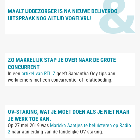
MAALTIJDBEZORGER IS NA NIEUWE DELIVEROO
UITSPRAAK NOG ALTIJD VOGELVRIJ
ZO MAKKELIJK STAP JE OVER NAAR DE GROTE
CONCURRENT
In een
artikel van RTL Z
geeft Samantha Oey tips aan
werknemers met een concurrentie- of relatiebeding.
OV-STAKING, WAT JE MOET DOEN ALS JE NIET NAAR
JE WERK TOE KAN.
Op 27 mei 2019 was
Mariska Aantjes te beluisteren op Radio
2
naar aanleiding van de landelijke OV-staking.