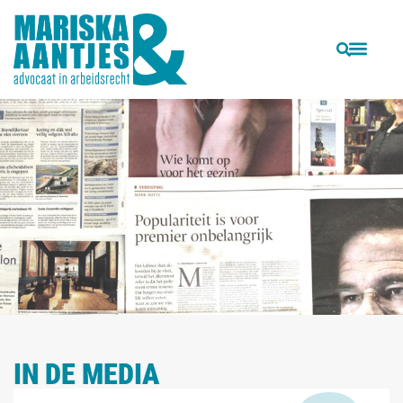
IN DE MEDIA