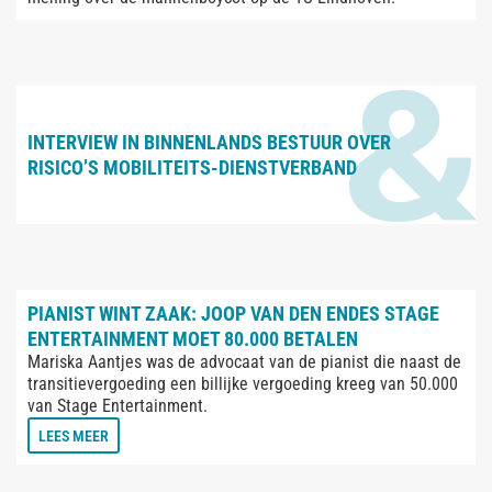
INTERVIEW IN BINNENLANDS BESTUUR OVER
RISICO’S MOBILITEITS-DIENSTVERBAND
PIANIST WINT ZAAK: JOOP VAN DEN ENDES STAGE
ENTERTAINMENT MOET 80.000 BETALEN
Mariska Aantjes was de advocaat van de pianist die naast de
transitievergoeding een billijke vergoeding kreeg van 50.000
van Stage Entertainment.
LEES MEER