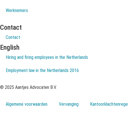
Werknemers
Contact
Contact
English
Hiring and firing employees in the Netherlands
Employment law in the Netherlands 2016
© 2025 Aantjes Advocaten B.V.
Algemene voorwaarden
Vervanging
Kantoorklachtenrege