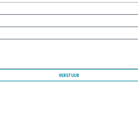
VERSTUUR