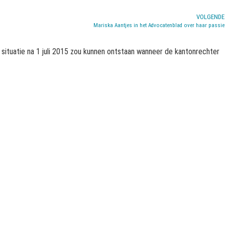
VOLGENDE
Mariska Aantjes in het Advocatenblad over haar passie
 situatie na 1 juli 2015 zou kunnen ontstaan wanneer de kantonrechter