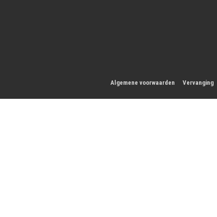
Algemene voorwaarden
Vervanging