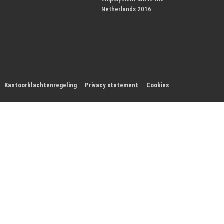
Netherlands 2016
Kantoorklachtenregeling
Privacy statement
Cookies