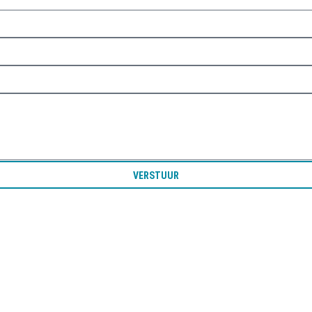
VERSTUUR