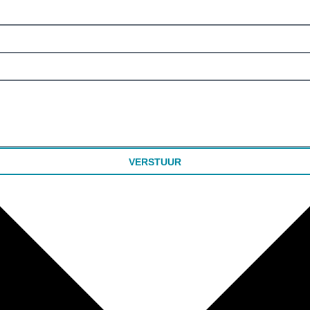
VERSTUUR