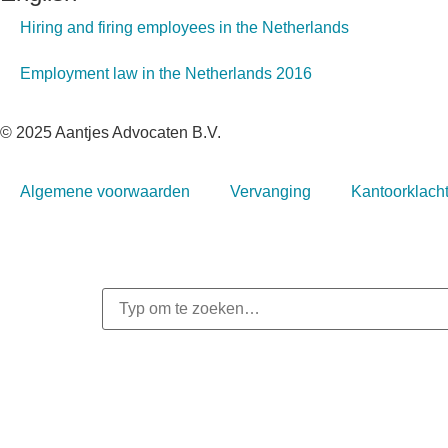
Hiring and firing employees in the Netherlands
Employment law in the Netherlands 2016
© 2025 Aantjes Advocaten B.V.
Algemene voorwaarden
Vervanging
Kantoorklach