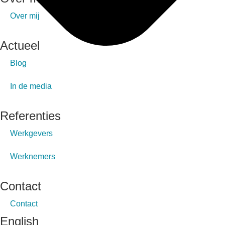
Over mij
Actueel
Blog
In de media
Referenties
Werkgevers
Werknemers
Contact
Contact
English