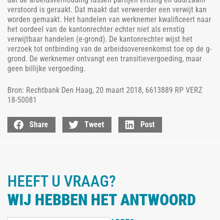
verstoord is geraakt. Dat maakt dat verweerder een verwijt kan
worden gemaakt. Het handelen van werknemer kwalificeert naar
het oordeel van de kantonrechter echter niet als ernstig
verwijtbaar handelen (e-grond). De kantonrechter wijst het
verzoek tot ontbinding van de arbeidsovereenkomst toe op de g-
grond. De werknemer ontvangt een transitievergoeding, maar
geen billijke vergoeding.
Bron: Rechtbank Den Haag, 20 maart 2018, 6613889 RP VERZ
18-50081
Share
Tweet
Post
HEEFT U VRAAG?
WIJ HEBBEN HET ANTWOORD