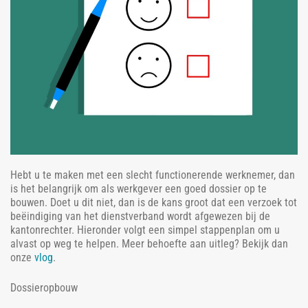
Hebt u te maken met een slecht functionerende werknemer, dan
is het belangrijk om als werkgever een goed dossier op te
bouwen. Doet u dit niet, dan is de kans groot dat een verzoek tot
beëindiging van het dienstverband wordt afgewezen bij de
kantonrechter. Hieronder volgt een simpel stappenplan om u
alvast op weg te helpen. Meer behoefte aan uitleg? Bekijk dan
onze
vlog
.
Dossieropbouw