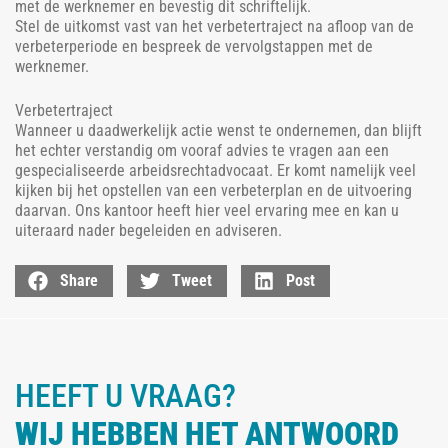
met de werknemer en bevestig dit schriftelijk.
Stel de uitkomst vast van het verbetertraject na afloop van de
verbeterperiode en bespreek de vervolgstappen met de
werknemer.
Verbetertraject
Wanneer u daadwerkelijk actie wenst te ondernemen, dan blijft
het echter verstandig om vooraf advies te vragen aan een
gespecialiseerde arbeidsrechtadvocaat. Er komt namelijk veel
kijken bij het opstellen van een verbeterplan en de uitvoering
daarvan. Ons kantoor heeft hier veel ervaring mee en kan u
uiteraard nader begeleiden en adviseren.
Share
Tweet
Post
HEEFT U VRAAG?
WIJ HEBBEN HET ANTWOORD