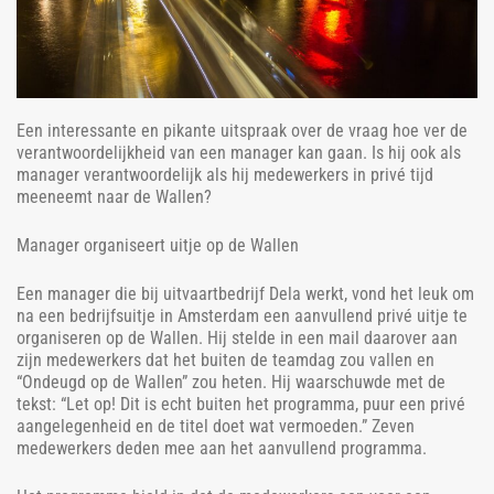
Een interessante en pikante uitspraak over de vraag hoe ver de
verantwoordelijkheid van een manager kan gaan. Is hij ook als
manager verantwoordelijk als hij medewerkers in privé tijd
meeneemt naar de Wallen?
Manager organiseert uitje op de Wallen
Een manager die bij uitvaartbedrijf Dela werkt, vond het leuk om
na een bedrijfsuitje in Amsterdam een aanvullend privé uitje te
organiseren op de Wallen. Hij stelde in een mail daarover aan
zijn medewerkers dat het buiten de teamdag zou vallen en
“Ondeugd op de Wallen” zou heten. Hij waarschuwde met de
tekst: “Let op! Dit is echt buiten het programma, puur een privé
aangelegenheid en de titel doet wat vermoeden.” Zeven
medewerkers deden mee aan het aanvullend programma.